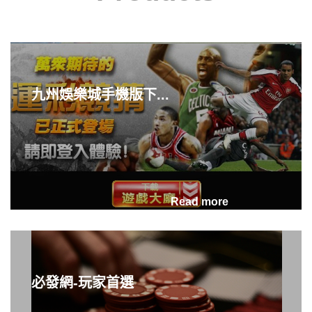
九州娛樂城手機版下...
Read more
必發網-玩家首選