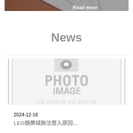
注，包括足球、籃球、棒球、排球
Read more
等各項運動，並且依據賽事的類型
和受歡迎程度，提供不同的賠率和
2024-12-16
投注方式。
九州無法登入究竟是技術故
News
障還是永久關閉的徵兆？
2024-12-16
LEO娛樂城無法登入原因成
謎，是否與九州娛樂城一樣