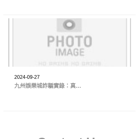
走向關閉？
2024-09-27
九州娛樂城詐騙實錄：真實
玩家血淚控訴不出金陷阱！