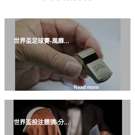
2025-04-17
世界盃足球賽-風靡...
NBA運彩投注策略與賽事
I88娛樂城是近年線上博弈市場中頗
數據分析：提升命中率的實
具知名度的娛樂品牌，以豐富的體
務研究
育博彩、真人娛樂與電子遊戲為核
心特色。平台操作簡便、頁面設計
流暢，深受亞洲玩家喜愛。特別是
Read more
2025-03-07
在體育投注領域，I88提供覆蓋全球
NBA運彩投注攻略：賠率
賽事的即時盤口與賠率資訊，包括
台灣運彩（台灣運動彩券）是由台
分析、投注技巧與必勝策略
NBA、歐冠盃、MLB、NFL等頂尖
灣政府合法運營的運動彩票平台，
聯賽，並支援多種盤口格式與串關
為台灣民眾提供合法的運彩投注選
世界盃投注競猜-分...
玩法，滿足不同層級玩家的需求。
項。自從台灣運彩成立以來，它不