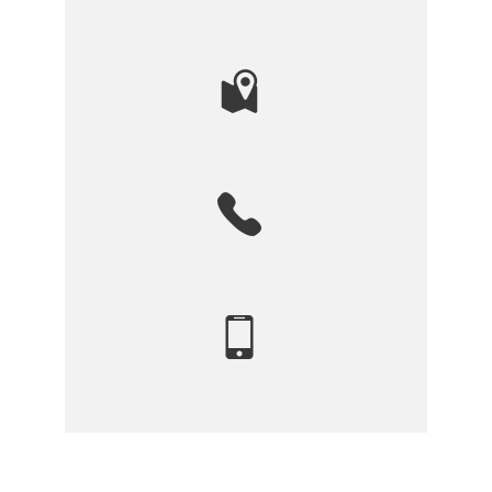
礎的完全賭場中陷入困境並不出人
2021-12-06
意料，它開始發展，尋找新的領域
今彩539如何在台灣在線彩
來展示自己。
今彩539網絡是一個出色的設備，
票中使用號碼
用於搜索彩票號碼之外的內容。有
許多資產可能非常專業，並為您提
供研究前面和著名數字的風險。
2021-11-30
您應該遵循的頂級騙術以擴
大在2022年獲勝的機會
2021-11-25
世界盃賠率如何在台灣的足
世界盃賠率足球可以在很多方法中