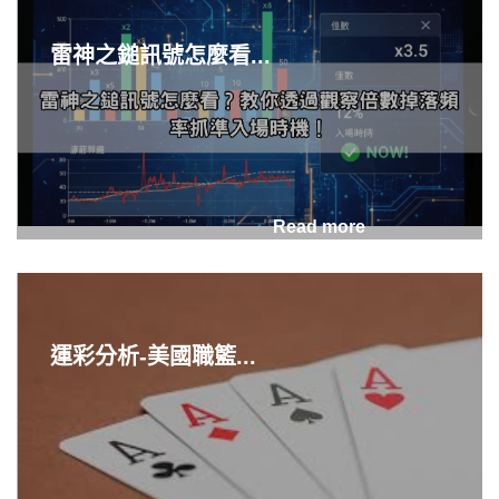
雷神之鎚訊號怎麼看...
2024-03-20
智慧投資：上班族被動收入
PTT分享與交流！
Read more
2023-02-07
運彩分析-美國職籃...
在線玩百家樂專家指南
百家樂是一款流行的娛樂城遊戲，
已經存在了幾個世紀，但現在可以
在線玩了。對於想要在舒適的家中
享受遊戲的刺激和快節奏動作的玩