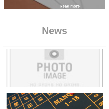
家來說，這是個好消息。這是在線
Read more
2023-01-25
玩百家樂的專家指南。
在線老虎機無需存款
無需存款的在線老虎機是指無需存
款即可在線玩的老虎機遊戲。這些
News
遊戲通常由在線娛樂城提供，以此
來吸引新玩家並讓他們有機會嘗試
娛樂城的產品，而無需自己承擔任
2023-01-13
何金錢風險。
在線運動的基礎場中投注
在線體育 場中投注 是一種賭博形
式，玩家可以在其中對各種體育賽
事的結果下注。
2022-03-15
娛樂城如何在台灣玩在線賭
娛樂城在老虎機中，相似之處更加
場老虎機