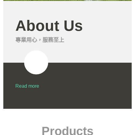
About Us
專業用心，服務至上
2025-04-17
NBA運彩投注策略與賽事
I88娛樂城是近年線上博弈市場中頗
數據分析：提升命中率的實
具知名度的娛樂品牌，以豐富的體
Read more
務研究
育博彩、真人娛樂與電子遊戲為核
心特色。平台操作簡便、頁面設計
流暢，深受亞洲玩家喜愛。特別是
2025-03-07
在體育投注領域，I88提供覆蓋全球
NBA運彩投注攻略：賠率
賽事的即時盤口與賠率資訊，包括
Products
台灣運彩（台灣運動彩券）是由台
分析、投注技巧與必勝策略
NBA、歐冠盃、MLB、NFL等頂尖