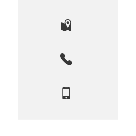
2021-11-25
世界盃賠率如何在台灣的足
世界盃賠率足球可以在很多方法中
球博彩中確保投注
近似計時。提前利率似乎更有可能
存在一個確定的賭注或套利機會
2021-11-18
贏得2022年的秘訣
2021-11-17
如何在在線2022中獲勝