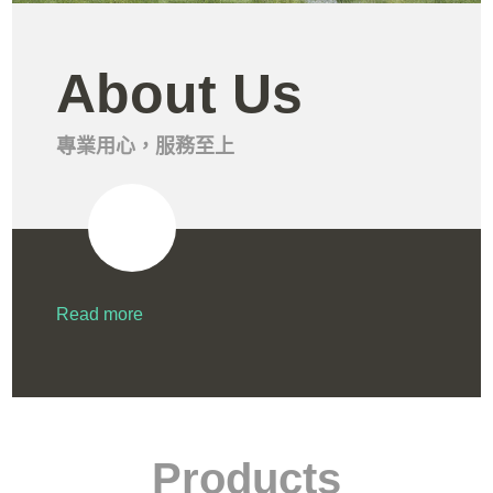
About Us
專業用心，服務至上
Read more
Products