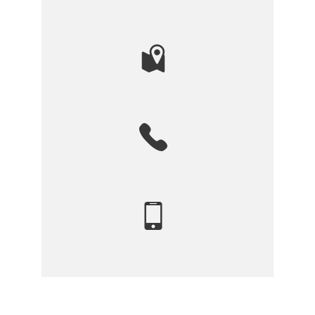
2023-02-07
在線玩百家樂專家指南
百家樂是一款流行的娛樂城遊戲，
已經存在了幾個世紀，但現在可以
在線玩了。對於想要在舒適的家中
享受遊戲的刺激和快節奏動作的玩
家來說，這是個好消息。這是在線
2023-01-25
玩百家樂的專家指南。
在線老虎機無需存款
無需存款的在線老虎機是指無需存
款即可在線玩的老虎機遊戲。這些
遊戲通常由在線娛樂城提供，以此
來吸引新玩家並讓他們有機會嘗試
娛樂城的產品，而無需自己承擔任
2023-01-13
何金錢風險。
在線運動的基礎場中投注
在線體育 場中投注 是一種賭博形