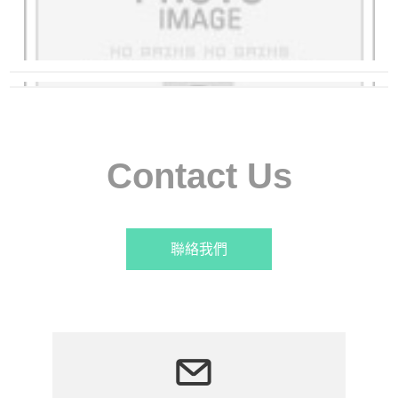
走向關閉？
2024-09-27
九州娛樂城詐騙實錄：真實
玩家血淚控訴不出金陷阱！
Contact Us
聯絡我們
2024-03-20
智慧投資：上班族被動收入
PTT分享與交流！