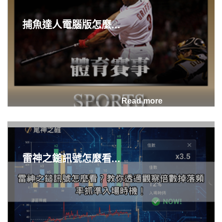
捕魚達人電腦版怎麼...
Read more
2025-04-17
雷神之鎚訊號怎麼看...
NBA運彩投注策略與賽事
I88娛樂城是近年線上博弈市場中頗
數據分析：提升命中率的實
具知名度的娛樂品牌，以豐富的體
務研究
育博彩、真人娛樂與電子遊戲為核
心特色。平台操作簡便、頁面設計