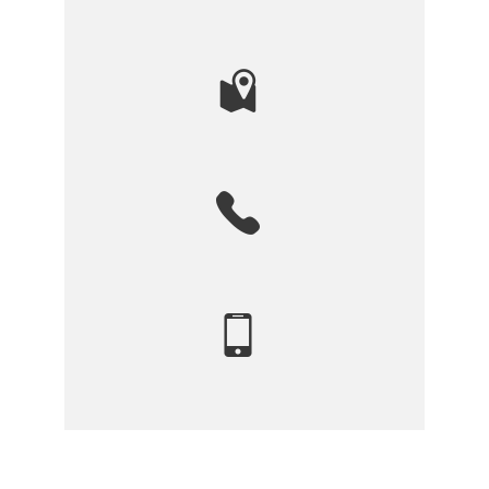
2023-02-07
在線玩百家樂專家指南
百家樂是一款流行的娛樂城遊戲，
已經存在了幾個世紀，但現在可以
在線玩了。對於想要在舒適的家中
享受遊戲的刺激和快節奏動作的玩
家來說，這是個好消息。這是在線
2023-01-25
玩百家樂的專家指南。
在線老虎機無需存款
無需存款的在線老虎機是指無需存
款即可在線玩的老虎機遊戲。這些
遊戲通常由在線娛樂城提供，以此
來吸引新玩家並讓他們有機會嘗試
娛樂城的產品，而無需自己承擔任
2023-01-13
何金錢風險。
在線運動的基礎場中投注
在線體育 場中投注 是一種賭博形