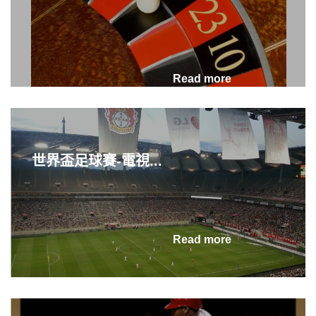
Read more
世界盃足球賽-電視...
Read more