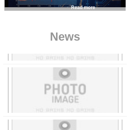
流暢，深受亞洲玩家喜愛。特別是
Read more
2025-03-07
在體育投注領域，I88提供覆蓋全球
NBA運彩投注攻略：賠率
賽事的即時盤口與賠率資訊，包括
台灣運彩（台灣運動彩券）是由台
分析、投注技巧與必勝策略
NBA、歐冠盃、MLB、NFL等頂尖
灣政府合法運營的運動彩票平台，
News
聯賽，並支援多種盤口格式與串關
為台灣民眾提供合法的運彩投注選
玩法，滿足不同層級玩家的需求。
項。自從台灣運彩成立以來，它不
僅吸引了大量運動迷，也成為了許
2024-12-16
多投注者的首選平台。台灣運彩的
九州無法登入究竟是技術故
主要特點是提供各種體育賽事的投
障還是永久關閉的徵兆？
注，包括足球、籃球、棒球、排球
等各項運動，並且依據賽事的類型
和受歡迎程度，提供不同的賠率和
投注方式。
2024-12-16
LEO娛樂城無法登入原因成
謎，是否與九州娛樂城一樣