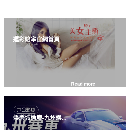
運彩賠率官網首頁
Read more
娛樂城論壇-九州娛...