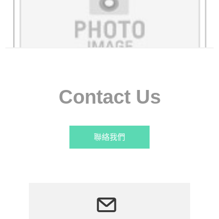
走向關閉？
2024-09-27
九州娛樂城詐騙實錄：真實
玩家血淚控訴不出金陷阱！
Contact Us
聯絡我們
2024-03-20
智慧投資：上班族被動收入
PTT分享與交流！