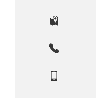
2023-02-07
在線玩百家樂專家指南
百家樂是一款流行的娛樂城遊戲，
已經存在了幾個世紀，但現在可以
在線玩了。對於想要在舒適的家中
享受遊戲的刺激和快節奏動作的玩
家來說，這是個好消息。這是在線
2023-01-25
玩百家樂的專家指南。
在線老虎機無需存款
無需存款的在線老虎機是指無需存
款即可在線玩的老虎機遊戲。這些
遊戲通常由在線娛樂城提供，以此
來吸引新玩家並讓他們有機會嘗試
娛樂城的產品，而無需自己承擔任
2023-01-13
何金錢風險。
在線運動的基礎場中投注
在線體育 場中投注 是一種賭博形