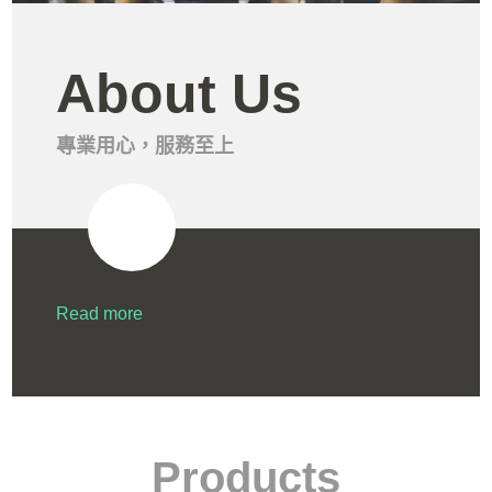
About Us
專業用心，服務至上
Read more
Products